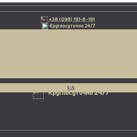
+38 (098) 191-8-191
+38 (098) 191-8-191
Круглосуточно 24/7
UA
Круглосуточно 24/7