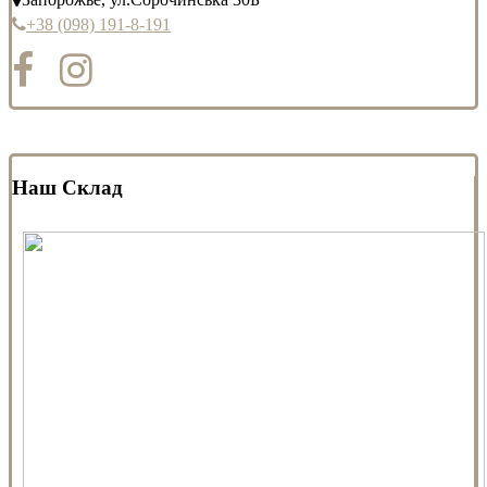
+38 (098) 191-8-191
Наш Склад