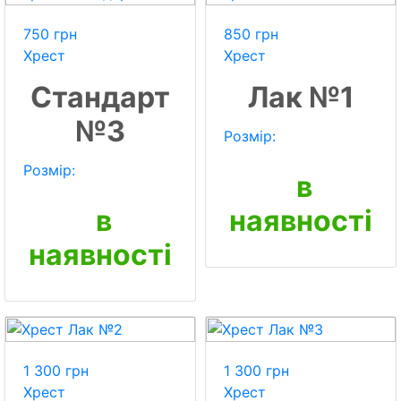
750 грн
850 грн
Хрест
Хрест
Стандарт
Лак №1
№3
Розмір:
Розмір:
в
в
наявності
наявності
1 300 грн
1 300 грн
Хрест
Хрест