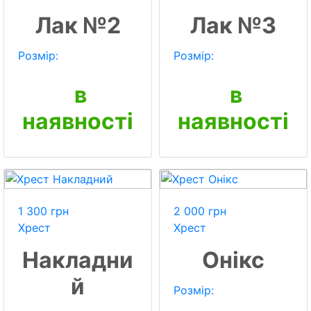
Лак №2
Лак №3
Розмір:
Розмір:
в
в
наявності
наявності
1 300 грн
2 000 грн
Хрест
Хрест
Накладни
Онікс
й
Розмір: