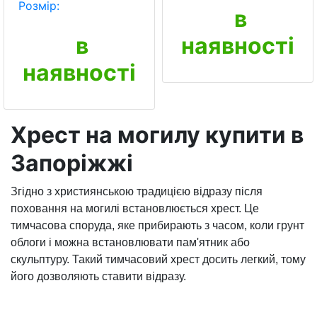
Розмір:
в
в
наявності
наявності
Хрест на могилу купити в
Запоріжжі
Згідно з християнською традицією відразу після
поховання на могилі встановлюється хрест. Це
тимчасова споруда, яке прибирають з часом, коли грунт
облоги і можна встановлювати пам'ятник або
скульптуру. Такий тимчасовий хрест досить легкий, тому
його дозволяють ставити відразу.